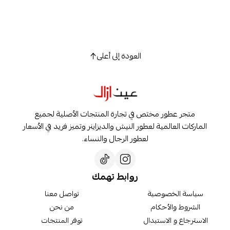
العودة إلى أعلى
متجر عطور مختص في تجارة المنتجات الأصلية لجميع
الماركات العالمية لعطور النيش والديزاينر وتميز فريد في الأسعار
لعطور الرجال والنساء.
روابط تهمك
سياسة الخصوصية
تواصل معنا
الشروط والأحكام
من نحن
الاسترجاع و الاستبدال
توفر المنتجات