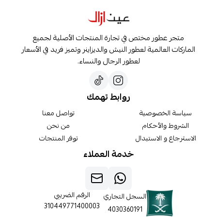
متجر عطور مختص في تجارة المنتجات الأصلية لجميع
الماركات العالمية لعطور النيش والديزاينر وتميز فريد في الأسعار
لعطور الرجال والنساء.
روابط تهمك
سياسة الخصوصية
تواصل معنا
الشروط والأحكام
من نحن
الاسترجاع و الاستبدال
توفر المنتجات
خدمة العملاء
الرقم الضريبي
السجل التجاري
310449771400003
4030360191