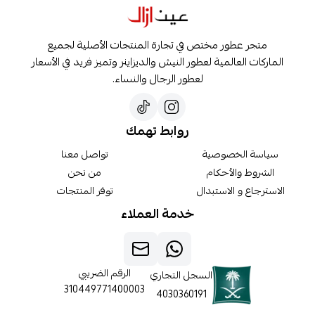
متجر عطور مختص في تجارة المنتجات الأصلية لجميع
الماركات العالمية لعطور النيش والديزاينر وتميز فريد في الأسعار
لعطور الرجال والنساء.
روابط تهمك
سياسة الخصوصية
تواصل معنا
الشروط والأحكام
من نحن
الاسترجاع و الاستبدال
توفر المنتجات
خدمة العملاء
الرقم الضريبي
السجل التجاري
310449771400003
4030360191