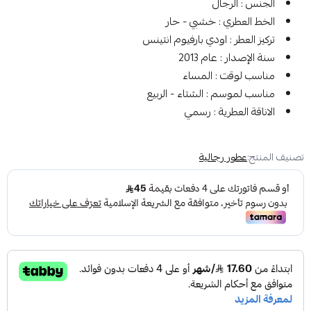
الجنس : الرجال
الخط العطري : خشبي - حار
تركيز العطر : اودي بارفيوم انتينس
سنة الإصدار : عام 2013
مناسب لوقت : المساء
مناسب لموسم : الشتاء - الربيع
الاناقة العطرية : رسمي
تصنيف المنتج:
عطور رجالية