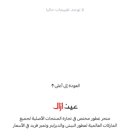
لا توجد تقييمات حاليا
العودة إلى أعلى
متجر عطور مختص في تجارة المنتجات الأصلية لجميع
الماركات العالمية لعطور النيش والديزاينر وتميز فريد في الأسعار