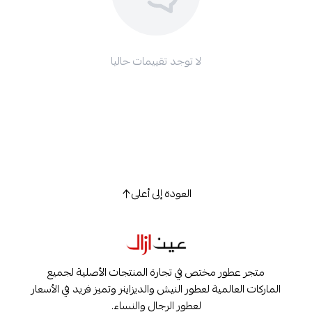
لا توجد تقييمات حاليا
العودة إلى أعلى
متجر عطور مختص في تجارة المنتجات الأصلية لجميع
الماركات العالمية لعطور النيش والديزاينر وتميز فريد في الأسعار
لعطور الرجال والنساء.